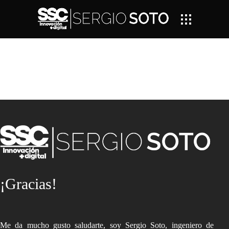
¡Gracias!
Me da mucho gusto saludarte, soy Sergio Soto, ingeniero de