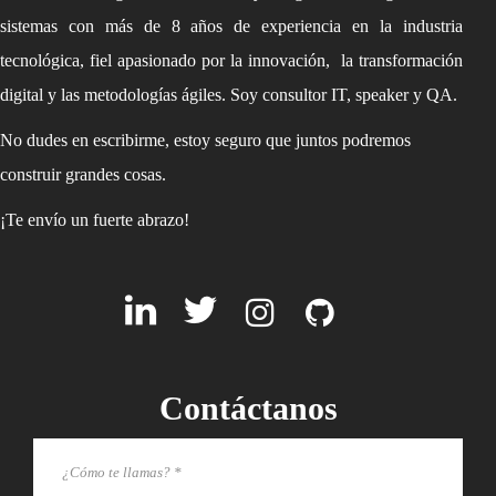
sistemas con más de 8 años de experiencia en la industria
tecnológica, fiel apasionado por la innovación, la transformación
digital y las metodologías ágiles. Soy consultor IT, speaker y QA.
No dudes en escribirme, estoy seguro que juntos podremos
construir grandes cosas.
¡Te envío un fuerte abrazo!
Contáctanos