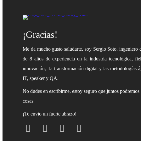
¡Gracias!
Me da mucho gusto saludarte, soy Sergio Soto, ingeniero 
de 8 años de experiencia en la industria tecnológica, fie
innovación, la transformación digital y las metodologías á
IT, speaker y QA.
No dudes en escribirme, estoy seguro que juntos podremos 
cosas.
¡Te envío un fuerte abrazo!