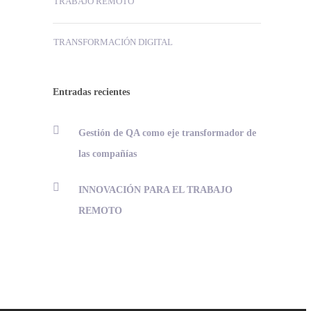
TRABAJO REMOTO
TRANSFORMACIÓN DIGITAL
Entradas recientes
Gestión de QA como eje transformador de
las compañías
INNOVACIÓN PARA EL TRABAJO
REMOTO